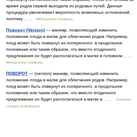
время родов первой выходила из родовых путей. Данная
процедура увеличивает вероятность возможных осложнений,
поэтому… …
Медицинские термины
Поворот (Version)
— маневр, позволяющий изменить
положение плода в матке для облегчения родов. Например,
плод может быть повернут из поперечного .в продольное
положение или таким образом, что вместо ягодичного
предлежания он будет располагаться в матке в головном… …
Медицинские термины
ПОВОРОТ
— (version) маневр, позволяющий изменить
положение плода в матке для облегчения родов. Например,
плод может быть повернут из поперечного .в продольное
положение или таким образом, что вместо ягодичного
предлежания он будет располагаться в матке в… …
Толковый
словарь по медицине